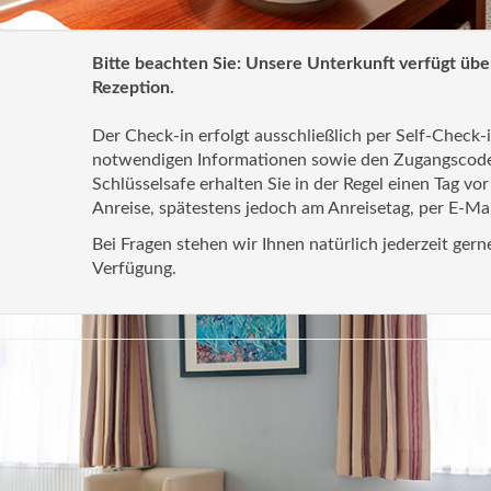
Bitte beachten Sie: Unsere Unterkunft verfügt übe
Rezeption.
Der Check-in erfolgt ausschließlich per Self-Check-i
notwendigen Informationen sowie den Zugangscod
Schlüsselsafe erhalten Sie in der Regel einen Tag vor
Anreise, spätestens jedoch am Anreisetag, per E-Mai
Bei Fragen stehen wir Ihnen natürlich jederzeit gern
Verfügung.