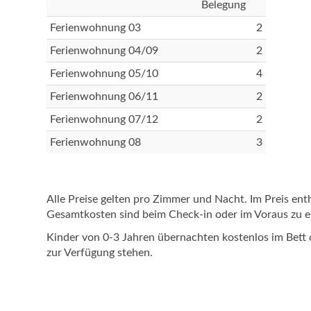
Belegung
Ferienwohnung 03
2
Ferienwohnung 04/09
2
Ferienwohnung 05/10
4
Ferienwohnung 06/11
2
Ferienwohnung 07/12
2
Ferienwohnung 08
3
Alle Preise gelten pro Zimmer und Nacht. Im Preis e
Gesamtkosten sind beim Check-in oder im Voraus zu e
Kinder von 0-3 Jahren übernachten kostenlos im Bett 
zur Verfügung stehen.