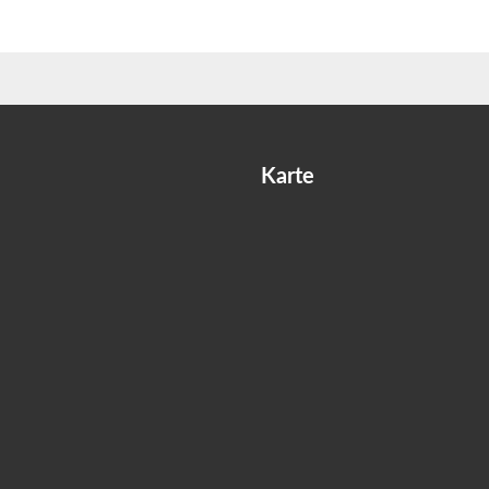
Karte