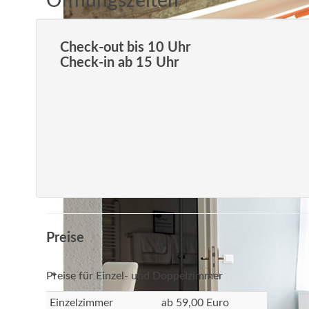
Öffnungszeiten
Check-out bis 10 Uhr
Check-in ab 15 Uhr
Preise
Preise für Einzel- und Doppelzimmer
Einzelzimmer
ab 59,00 Euro