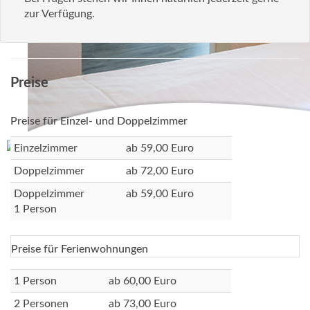
zur Verfügung.
Preise
Preise für Einzel- und Doppelzimmer
Einzelzimmer
ab 59,00 Euro
Doppelzimmer
ab 72,00 Euro
Doppelzimmer
ab 59,00 Euro
1 Person
Preise für Ferienwohnungen
1 Person
ab 60,00 Euro
2 Personen
ab 73,00 Euro