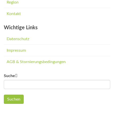
Region
Kontakt
Wichtige Links
Datenschutz
Impressum
AGB & Stornierungsbedingungen
Suche
Suchen