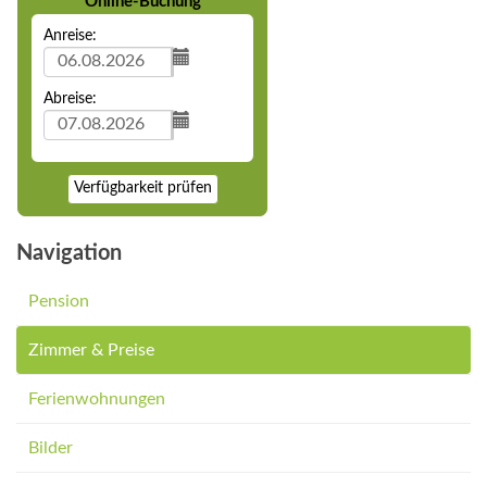
Online-Buchung
Anreise:
Abreise:
Verfügbarkeit prüfen
Navigation
Pension
Zimmer & Preise
Ferienwohnungen
Bilder