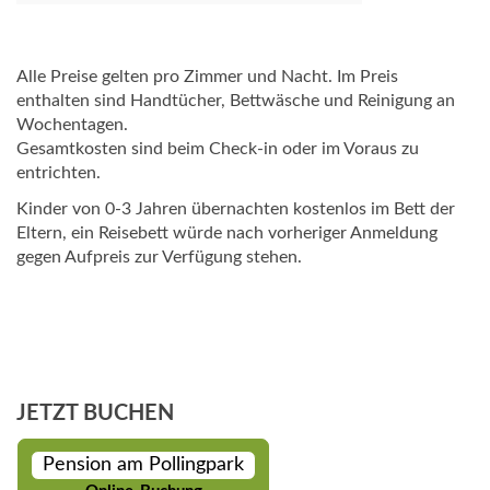
Alle Preise gelten pro Zimmer und Nacht. Im Preis
enthalten sind Handtücher, Bettwäsche und Reinigung an
Wochentagen.
Gesamtkosten sind beim Check-in oder im Voraus zu
entrichten.
Kinder von 0-3 Jahren übernachten kostenlos im Bett der
Eltern, ein Reisebett würde nach vorheriger Anmeldung
gegen Aufpreis zur Verfügung stehen.
JETZT BUCHEN
Pension am Pollingpark