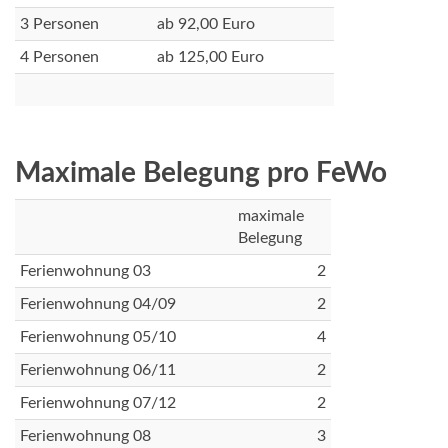
3 Personen
ab 92,00 Euro
4 Personen
ab 125,00 Euro
Maximale Belegung pro FeWo
maximale
Belegung
Ferienwohnung 03
2
Ferienwohnung 04/09
2
Ferienwohnung 05/10
4
Ferienwohnung 06/11
2
Ferienwohnung 07/12
2
Ferienwohnung 08
3