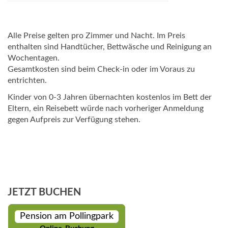
Alle Preise gelten pro Zimmer und Nacht. Im Preis
enthalten sind Handtücher, Bettwäsche und Reinigung an
Wochentagen.
Gesamtkosten sind beim Check-in oder im Voraus zu
entrichten.
Kinder von 0-3 Jahren übernachten kostenlos im Bett der
Eltern, ein Reisebett würde nach vorheriger Anmeldung
gegen Aufpreis zur Verfügung stehen.
JETZT BUCHEN
Pension am Pollingpark