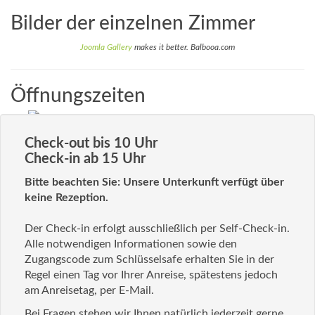
Bilder der einzelnen Zimmer
Joomla Gallery
makes it better. Balbooa.com
Öffnungszeiten
Check-out bis 10 Uhr
Check-in ab 15 Uhr
Bitte beachten Sie: Unsere Unterkunft verfügt über
keine Rezeption.
Der Check-in erfolgt ausschließlich per Self-Check-in.
Alle notwendigen Informationen sowie den
Zugangscode zum Schlüsselsafe erhalten Sie in der
Regel einen Tag vor Ihrer Anreise, spätestens jedoch
am Anreisetag, per E-Mail.
Bei Fragen stehen wir Ihnen natürlich jederzeit gerne