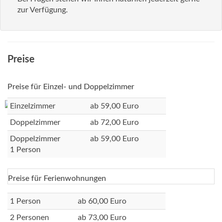
zur Verfügung.
Preise
Preise für Einzel- und Doppelzimmer
Einzelzimmer
ab 59,00 Euro
Doppelzimmer
ab 72,00 Euro
Doppelzimmer
ab 59,00 Euro
1 Person
Preise für Ferienwohnungen
1 Person
ab 60,00 Euro
2 Personen
ab 73,00 Euro