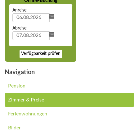
Online-Buchung
Anreise:
Abreise:
Verfügbarkeit prüfen
Navigation
Pension
Zimmer & Preise
Ferienwohnungen
Bilder