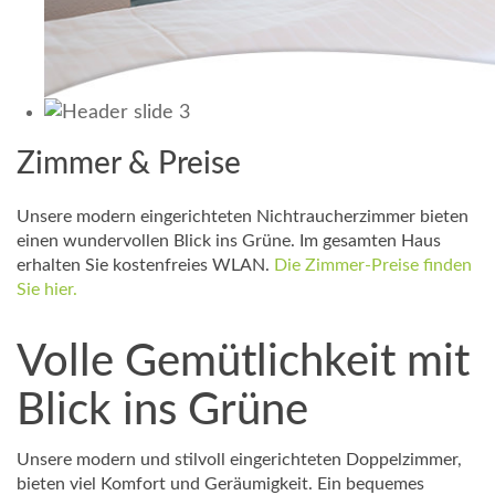
Zimmer & Preise
Unsere modern eingerichteten Nichtraucherzimmer bieten
einen wundervollen Blick ins Grüne. Im gesamten Haus
erhalten Sie kostenfreies WLAN.
Die Zimmer-Preise finden
Sie hier.
Volle Gemütlichkeit mit
Blick ins Grüne
Unsere modern und stilvoll eingerichteten Doppelzimmer,
bieten viel Komfort und Geräumigkeit. Ein bequemes