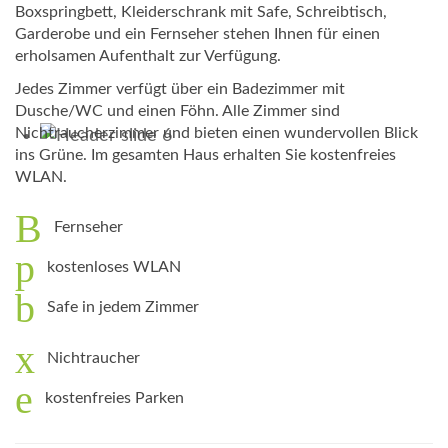
Boxspringbett, Kleiderschrank mit Safe, Schreibtisch,
Garderobe und ein Fernseher stehen Ihnen für einen
erholsamen Aufenthalt zur Verfügung.
Jedes Zimmer verfügt über ein Badezimmer mit
Dusche/WC und einen Föhn. Alle Zimmer sind
Nichtraucherzimmer und bieten einen wundervollen Blick
ins Grüne. Im gesamten Haus erhalten Sie kostenfreies
WLAN.
Fernseher
kostenloses WLAN
Safe in jedem Zimmer
Nichtraucher
kostenfreies Parken