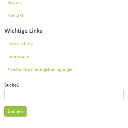
Region
Kontakt
Wichtige Links
Datenschutz
Impressum
AGB & Stornierungsbedingungen
Suche
Suchen