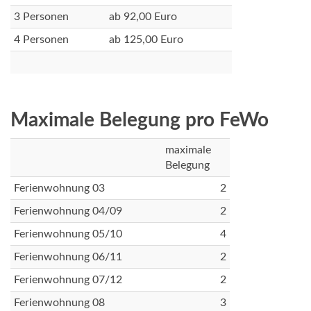
3 Personen
ab 92,00 Euro
4 Personen
ab 125,00 Euro
Maximale Belegung pro FeWo
maximale
Belegung
Ferienwohnung 03
2
Ferienwohnung 04/09
2
Ferienwohnung 05/10
4
Ferienwohnung 06/11
2
Ferienwohnung 07/12
2
Ferienwohnung 08
3