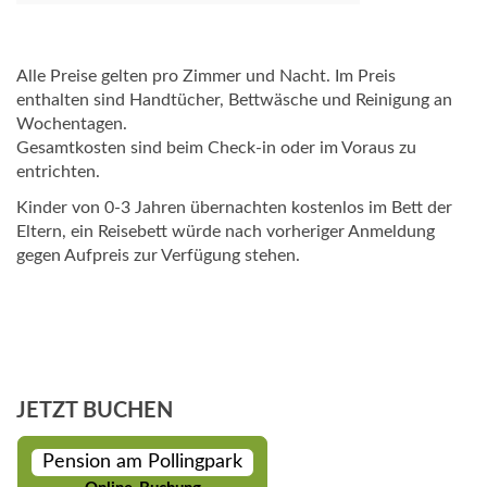
Alle Preise gelten pro Zimmer und Nacht. Im Preis
enthalten sind Handtücher, Bettwäsche und Reinigung an
Wochentagen.
Gesamtkosten sind beim Check-in oder im Voraus zu
entrichten.
Kinder von 0-3 Jahren übernachten kostenlos im Bett der
Eltern, ein Reisebett würde nach vorheriger Anmeldung
gegen Aufpreis zur Verfügung stehen.
JETZT BUCHEN
Pension am Pollingpark