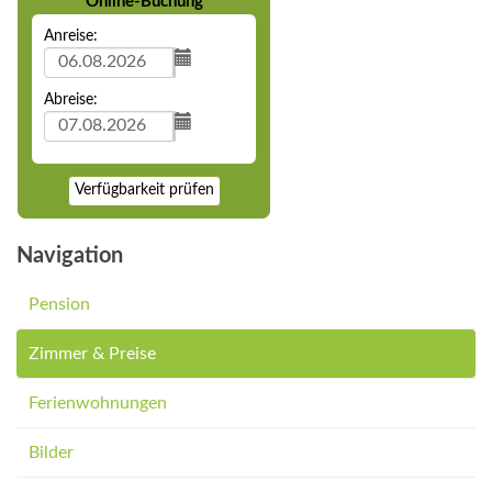
Online-Buchung
Anreise:
Abreise:
Verfügbarkeit prüfen
Navigation
Pension
Zimmer & Preise
Ferienwohnungen
Bilder