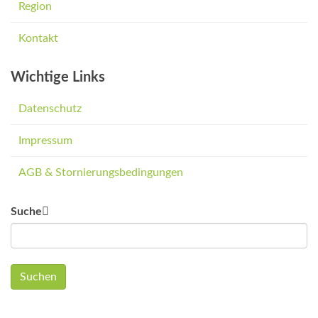
Region
Kontakt
Wichtige Links
Datenschutz
Impressum
AGB & Stornierungsbedingungen
Suche
Suchen