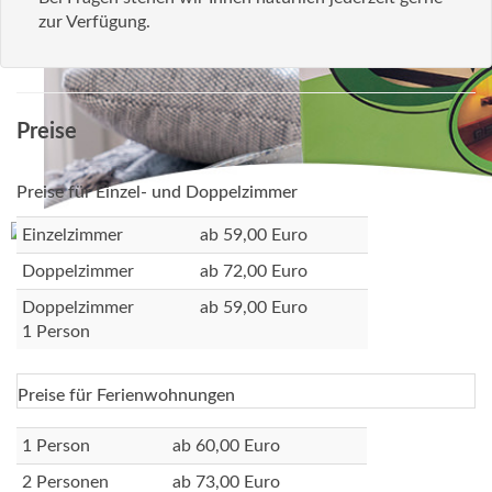
zur Verfügung.
Preise
Preise für Einzel- und Doppelzimmer
Einzelzimmer
ab 59,00 Euro
Doppelzimmer
ab 72,00 Euro
Doppelzimmer
ab 59,00 Euro
1 Person
Preise für Ferienwohnungen
1 Person
ab 60,00 Euro
2 Personen
ab 73,00 Euro