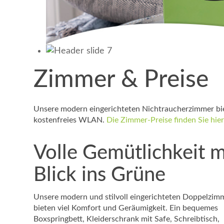
Zimmer & Preise
Unsere modern eingerichteten Nichtraucherzimmer bie
kostenfreies WLAN.
Die Zimmer-Preise finden Sie hier
Volle Gemütlichkeit m
Blick ins Grüne
Unsere modern und stilvoll eingerichteten Doppelzim
bieten viel Komfort und Geräumigkeit. Ein bequemes
Boxspringbett, Kleiderschrank mit Safe, Schreibtisch,