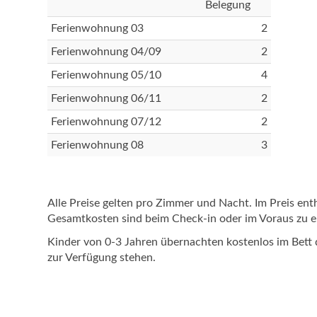
Belegung
Ferienwohnung 03
2
Ferienwohnung 04/09
2
Ferienwohnung 05/10
4
Ferienwohnung 06/11
2
Ferienwohnung 07/12
2
Ferienwohnung 08
3
Alle Preise gelten pro Zimmer und Nacht. Im Preis e
Gesamtkosten sind beim Check-in oder im Voraus zu e
Kinder von 0-3 Jahren übernachten kostenlos im Bett 
zur Verfügung stehen.