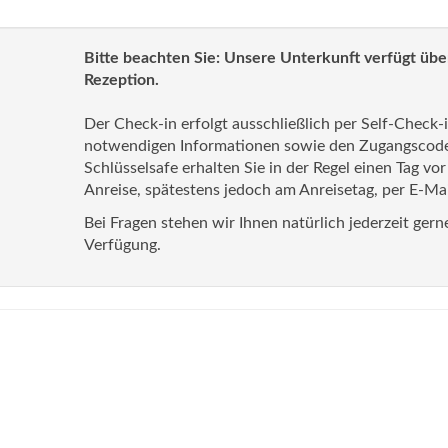
Bitte beachten Sie: Unsere Unterkunft verfügt übe
Rezeption.
Der Check-in erfolgt ausschließlich per Self-Check-i
notwendigen Informationen sowie den Zugangscod
Schlüsselsafe erhalten Sie in der Regel einen Tag vor
Anreise, spätestens jedoch am Anreisetag, per E-Mai
Bei Fragen stehen wir Ihnen natürlich jederzeit gern
Verfügung.