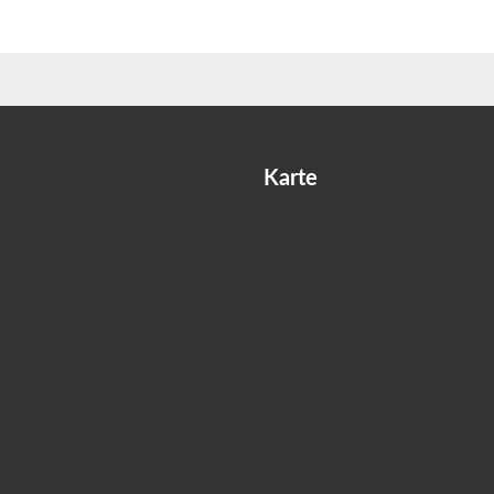
Karte