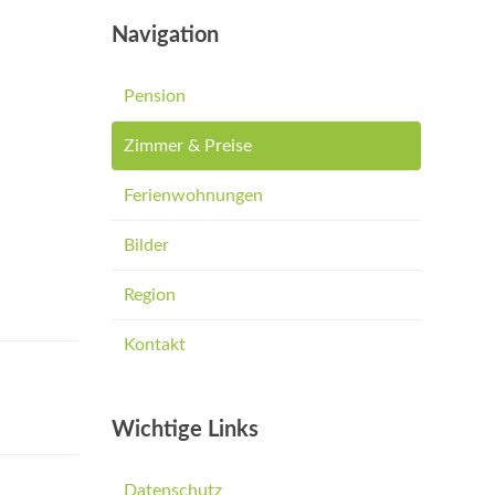
Navigation
Pension
Zimmer & Preise
Ferienwohnungen
Bilder
Region
Kontakt
Wichtige Links
Datenschutz