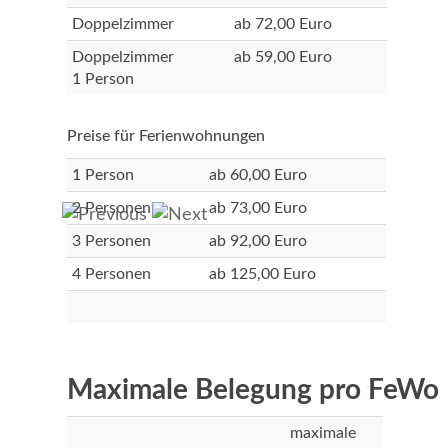
Doppelzimmer
ab 72,00 Euro
Doppelzimmer
ab 59,00 Euro
1 Person
Preise für Ferienwohnungen
1 Person
ab 60,00 Euro
2 Personen
ab 73,00 Euro
3 Personen
ab 92,00 Euro
4 Personen
ab 125,00 Euro
Maximale Belegung pro FeWo
maximale