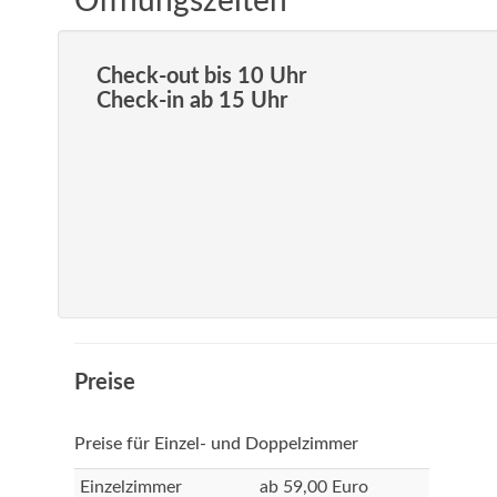
Öffnungszeiten
Check-out bis 10 Uhr
Check-in ab 15 Uhr
Preise
Preise für Einzel- und Doppelzimmer
Einzelzimmer
ab 59,00 Euro