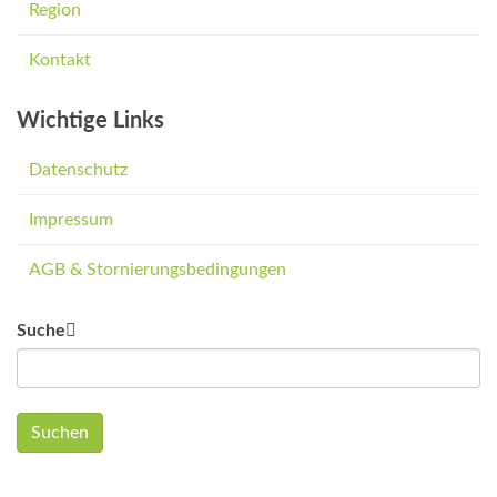
Region
Kontakt
Wichtige Links
Datenschutz
Impressum
AGB & Stornierungsbedingungen
Suche
Suchen