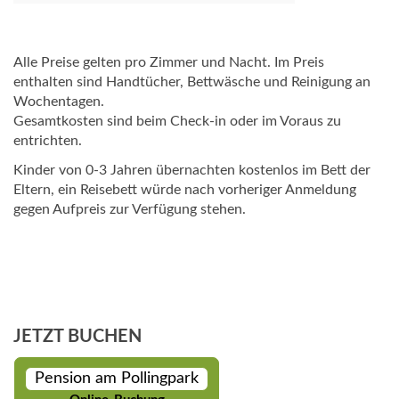
Alle Preise gelten pro Zimmer und Nacht. Im Preis
enthalten sind Handtücher, Bettwäsche und Reinigung an
Wochentagen.
Gesamtkosten sind beim Check-in oder im Voraus zu
entrichten.
Kinder von 0-3 Jahren übernachten kostenlos im Bett der
Eltern, ein Reisebett würde nach vorheriger Anmeldung
gegen Aufpreis zur Verfügung stehen.
JETZT BUCHEN
Pension am Pollingpark