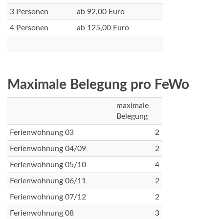
3 Personen
ab 92,00 Euro
4 Personen
ab 125,00 Euro
Maximale Belegung pro FeWo
maximale
Belegung
Ferienwohnung 03
2
Ferienwohnung 04/09
2
Ferienwohnung 05/10
4
Ferienwohnung 06/11
2
Ferienwohnung 07/12
2
Ferienwohnung 08
3