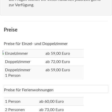
zur Verfügung.
Preise
Preise für Einzel- und Doppelzimmer
Einzelzimmer
ab 59,00 Euro
Doppelzimmer
ab 72,00 Euro
Doppelzimmer
ab 59,00 Euro
1 Person
Preise für Ferienwohnungen
1 Person
ab 60,00 Euro
2 Personen
ab 73,00 Euro