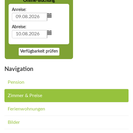
Online-Buchung
Anreise:
Abreise:
Verfügbarkeit prüfen
Navigation
Pension
Zimmer & Preise
Ferienwohnungen
Bilder